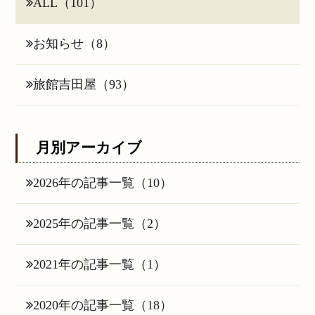
ALL（101）
お知らせ（8）
旅館吉田屋（93）
月別アーカイブ
2026年の記事一覧（10）
2025年の記事一覧（2）
2021年の記事一覧（1）
2020年の記事一覧（18）