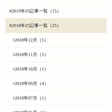
2019年の記事一覧（15）
2018年の記事一覧（25）
2018年12月（5）
2018年11月（5）
2018年10月（1）
2018年09月（4）
2018年07月（1）