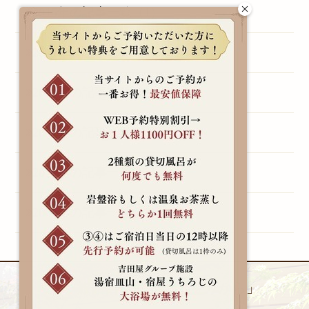
2015年の記事一覧（1）
2014年の記事一覧（3）
2013年の記事一覧（1）
2011年の記事一覧（1）
2010年の記事一覧（1）
2009年の記事一覧（1）
旅館吉田屋 別邸「をりから」