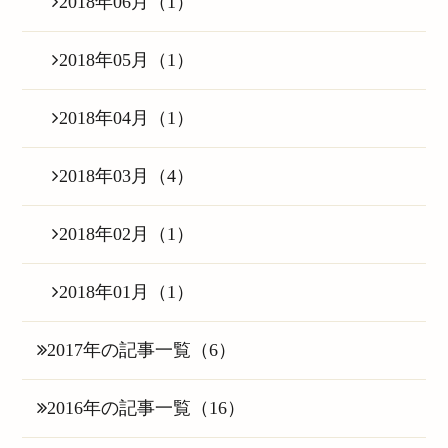
2018年06月（1）
2018年05月（1）
2018年04月（1）
2018年03月（4）
2018年02月（1）
2018年01月（1）
2017年の記事一覧（6）
2016年の記事一覧（16）