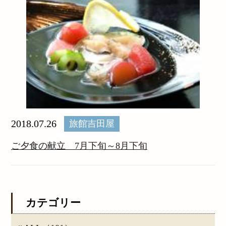
2018.07.26
旅館吉田屋
ご夕食の献立 7月下旬～8月下旬
カテゴリー