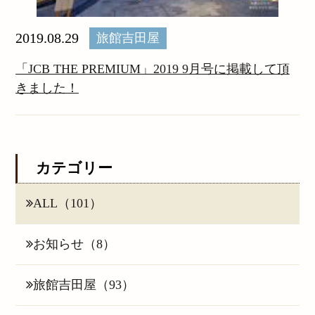
2019.08.29
旅館吉田屋
「JCB THE PREMIUM」2019 9月号に掲載して頂
きました！
カテゴリー
ALL（101）
お知らせ（8）
旅館吉田屋（93）