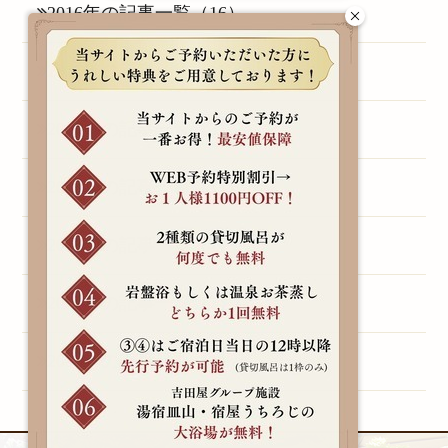
2016年の記事一覧（16）
2015年の記事一覧（1）
2014年の記事一覧（3）
2013年の記事一覧（1）
2011年の記事一覧（1）
2010年の記事一覧（1）
2009年の記事一覧（1）