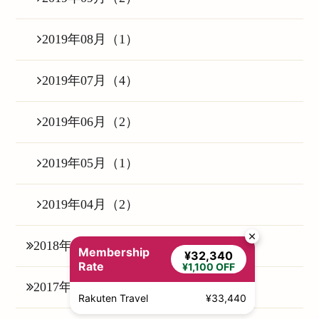
2019年08月（1）
2019年07月（4）
2019年06月（2）
2019年05月（1）
2019年04月（2）
2018年の記事一覧（25）
Membership
¥32,340
Rate
¥1,100 OFF
2017年の記事一覧（6）
Rakuten Travel
¥33,440