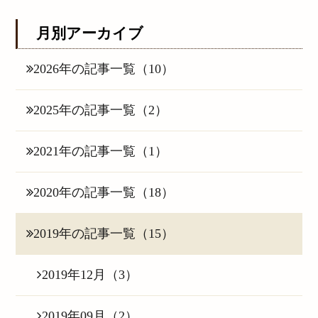
月別アーカイブ
2026年の記事一覧（10）
2025年の記事一覧（2）
2021年の記事一覧（1）
2020年の記事一覧（18）
2019年の記事一覧（15）
2019年12月（3）
2019年09月（2）