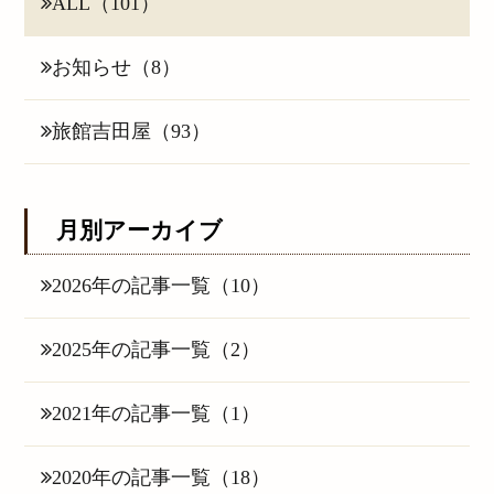
ALL（101）
お知らせ（8）
旅館吉田屋（93）
月別アーカイブ
2026年の記事一覧（10）
2025年の記事一覧（2）
2021年の記事一覧（1）
2020年の記事一覧（18）