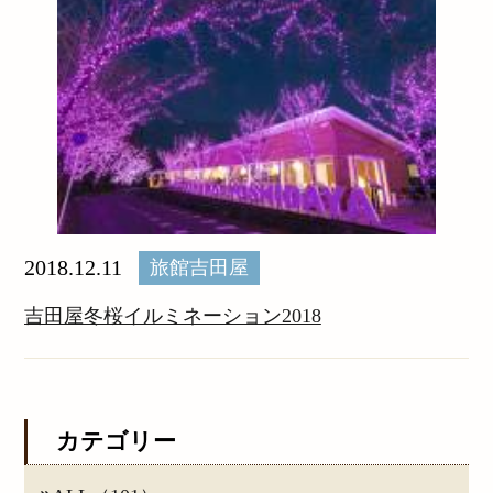
2018.12.11
旅館吉田屋
吉田屋冬桜イルミネーション2018
カテゴリー