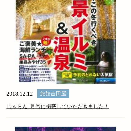
2018.12.12
旅館吉田屋
じゃらん1月号に掲載していただきました！