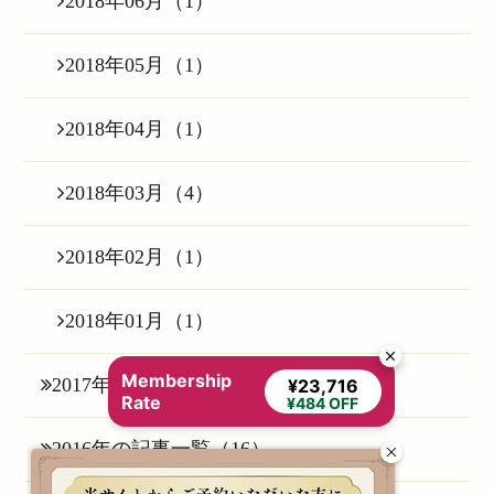
2018年06月（1）
2018年05月（1）
2018年04月（1）
2018年03月（4）
2018年02月（1）
2018年01月（1）
Membership
2017年の記事一覧（6）
¥23,716
Rate
¥484 OFF
2016年の記事一覧（16）