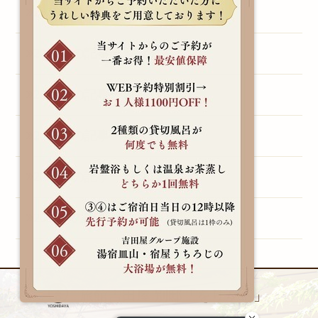
2015年の記事一覧（1）
2014年の記事一覧（3）
2013年の記事一覧（1）
2011年の記事一覧（1）
2010年の記事一覧（1）
2009年の記事一覧（1）
旅館吉田屋 別邸「をりから」