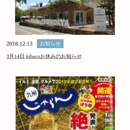
2018.12.13
お知らせ
3月14日 kihacoお休みのお知らせ