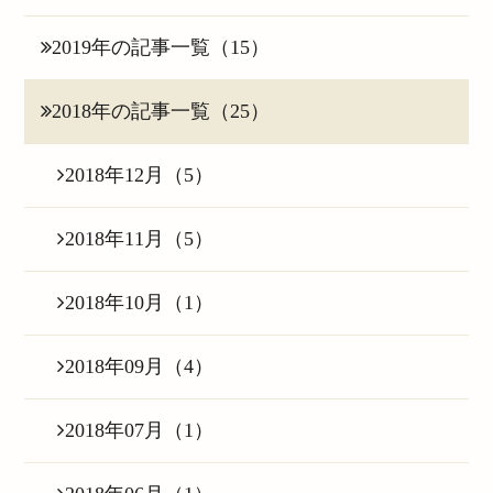
2019年の記事一覧（15）
2018年の記事一覧（25）
2018年12月（5）
2018年11月（5）
2018年10月（1）
2018年09月（4）
2018年07月（1）