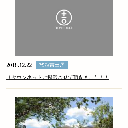
2018.12.22
旅館吉田屋
Ｊタウンネットに掲載させて頂きました！！