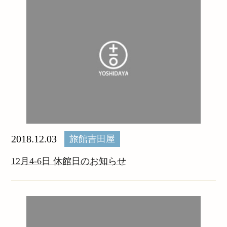
2018.12.03
旅館吉田屋
12月4-6日 休館日のお知らせ