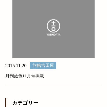
2015.11.20
旅館吉田屋
月刊旅色11月号掲載
カテゴリー