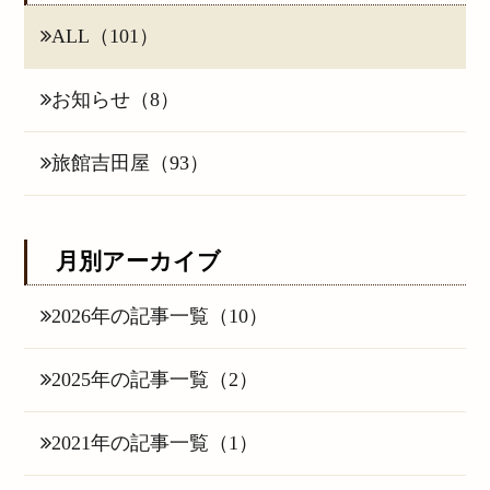
ALL（101）
お知らせ（8）
旅館吉田屋（93）
月別アーカイブ
2026年の記事一覧（10）
2025年の記事一覧（2）
2021年の記事一覧（1）