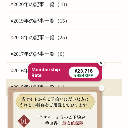
2020年の記事一覧（18）
2019年の記事一覧（15）
2018年の記事一覧（25）
2017年の記事一覧（6）
Membership
2016年の記事一覧（16）
¥23,716
Rate
¥484 OFF
2015年の記事一覧（1）
2015年11月（1）
2014年の記事一覧（3）