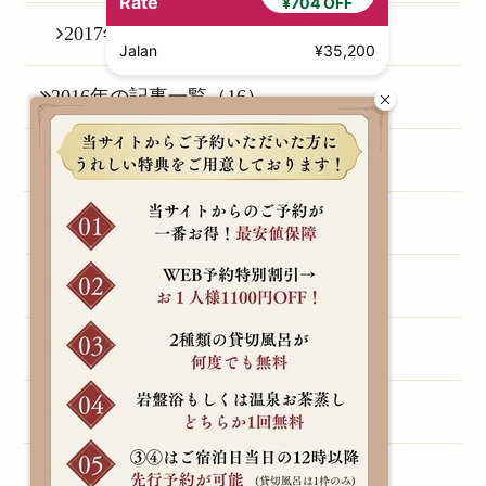
Rate
¥704 OFF
2017年08月（1）
Jalan
¥35,200
2016年の記事一覧（16）
2015年の記事一覧（1）
2014年の記事一覧（3）
2013年の記事一覧（1）
2011年の記事一覧（1）
2010年の記事一覧（1）
2009年の記事一覧（1）