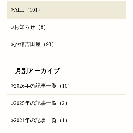
ALL（101）
お知らせ（8）
旅館吉田屋（93）
月別アーカイブ
2026年の記事一覧（10）
2025年の記事一覧（2）
2021年の記事一覧（1）