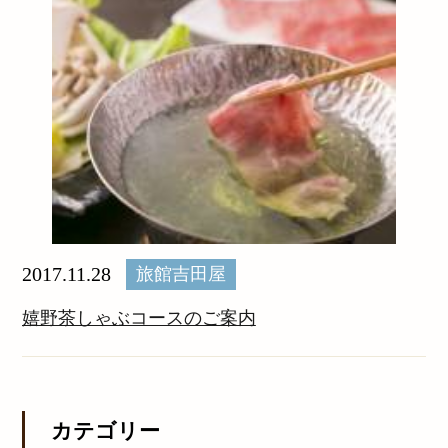
2017.11.28
旅館吉田屋
嬉野茶しゃぶコースのご案内
カテゴリー