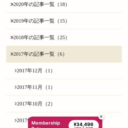
2020年の記事一覧（18）
2019年の記事一覧（15）
2018年の記事一覧（25）
2017年の記事一覧（6）
2017年12月（1）
2017年11月（1）
2017年10月（2）
2017年09月（1）
Membership
¥34,496