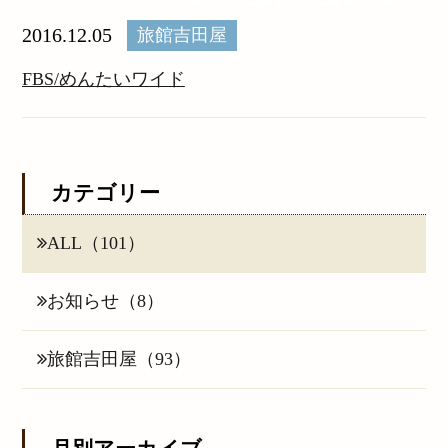
2016.12.05
旅館吉田屋
FBS/めんたいワイド
カテゴリー
ALL（101）
お知らせ（8）
旅館吉田屋（93）