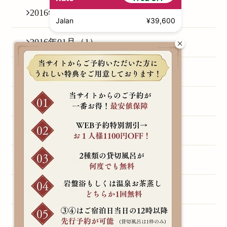
2016年03月（1）
Jalan
¥39,600
2016年01月（1）
2015年の記事一覧（1）
2014年の記事一覧（3）
2013年の記事一覧（1）
2011年の記事一覧（1）
2010年の記事一覧（1）
2009年の記事一覧（1）