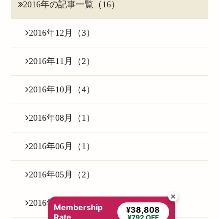
2016年の記事一覧（16）
2016年12月（3）
2016年11月（2）
2016年10月（4）
2016年08月（1）
2016年06月（1）
2016年05月（2）
2016年04月（1）
Membership
¥38,808
Rate
¥792 OFF