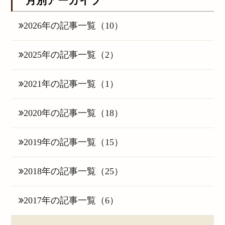
月別アーカイブ
2026年の記事一覧（10）
2025年の記事一覧（2）
2021年の記事一覧（1）
2020年の記事一覧（18）
2019年の記事一覧（15）
2018年の記事一覧（25）
2017年の記事一覧（6）