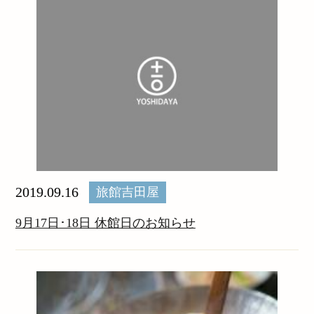
2019.09.16
旅館吉田屋
9月17日･18日 休館日のお知らせ