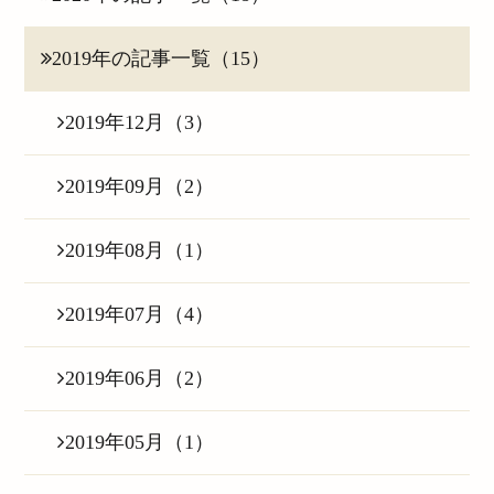
2019年の記事一覧（15）
2019年12月（3）
2019年09月（2）
2019年08月（1）
2019年07月（4）
2019年06月（2）
2019年05月（1）