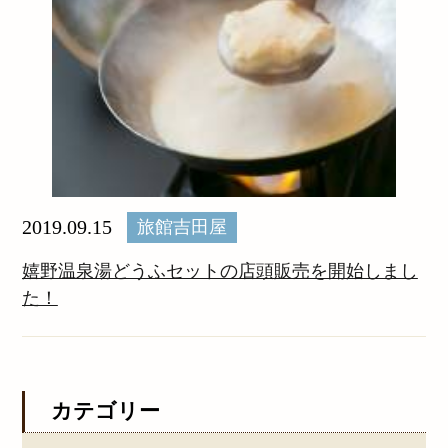
2019.09.15
旅館吉田屋
嬉野温泉湯どうふセットの店頭販売を開始しまし
た！
カテゴリー