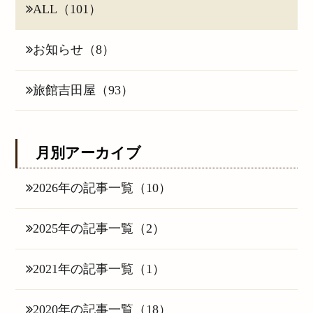
ALL（101）
お知らせ（8）
旅館吉田屋（93）
月別アーカイブ
2026年の記事一覧（10）
2025年の記事一覧（2）
2021年の記事一覧（1）
2020年の記事一覧（18）