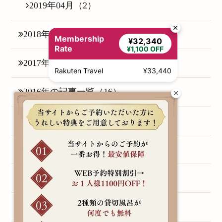
2019年04月（2）
2018年の記事一覧（25）
Membership
¥32,340
Rate
¥1,100 OFF
2017年の記事一覧（6）
Rakuten Travel
¥33,440
2016年の記事一覧（16）
2015年の記事一覧（1）
2014年の記事一覧（3）
2013年の記事一覧（1）
2011年の記事一覧（1）