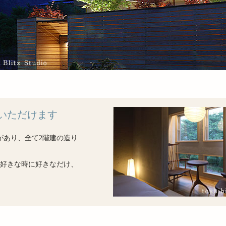
いただけます
があり、全て2階建の造り
好きな時に好きなだけ、