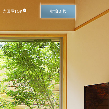
吉田屋TOP