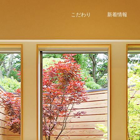
こだわり
新着情報