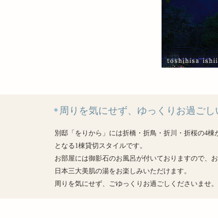
周りを気にせず、ゆっくりお過ごし
別邸「をりから」には折橋・折鳥・折川・折桜の4棟
となる1棟貸切スタイルです。
お部屋には御影石のお風呂が付いておりますので、お
日本三大美肌の湯をお楽しみいただけます。
周りを気にせず、ごゆっくりお過ごしくださいませ。