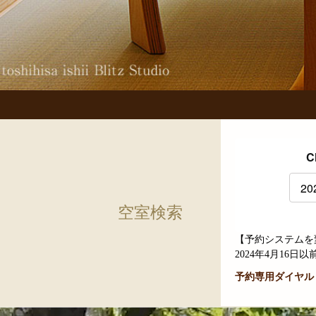
C
空室検索
【予約システムを
2024年4月1
予約専用ダイヤル