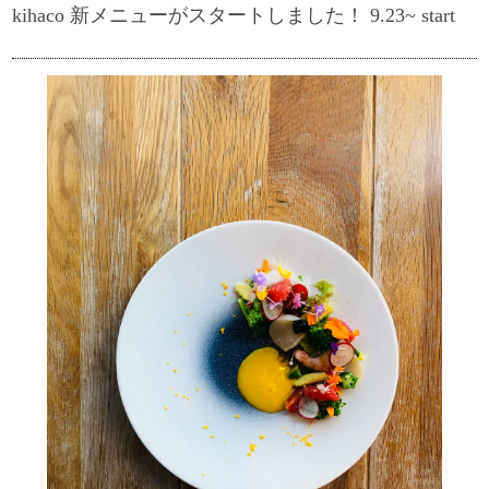
kihaco 新メニューがスタートしました！ 9.23~ start