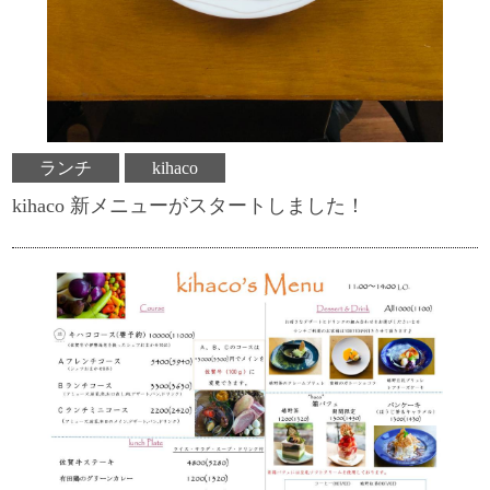
ランチ
kihaco
kihaco 新メニューがスタートしました！