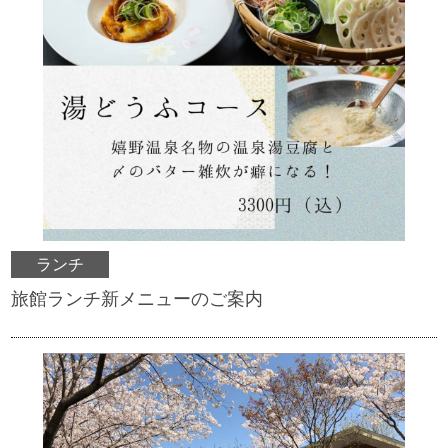
ランチ
旅館ランチ新メニューのご案内