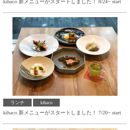
kihaco 新メニューがスタートしました！ 8/24~ start
ランチ
kihaco
kihaco 新メニューがスタートしました！ 7/20~ start