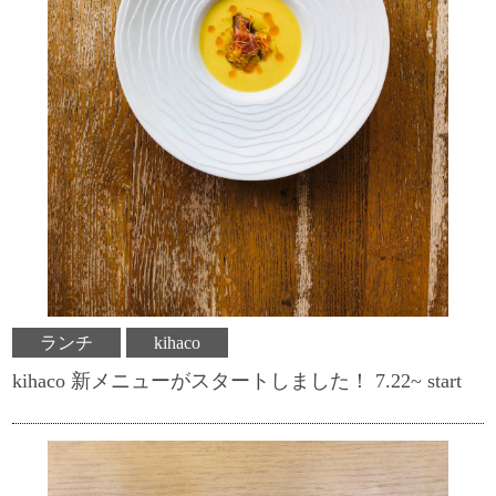
ランチ
kihaco
kihaco 新メニューがスタートしました！ 7.22~ start