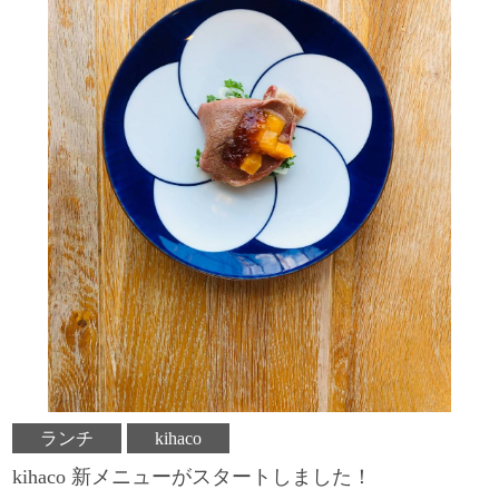
ランチ
kihaco
kihaco 新メニューがスタートしました！