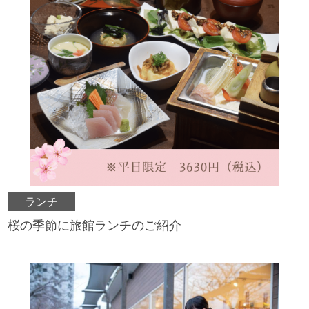
ランチ
桜の季節に旅館ランチのご紹介