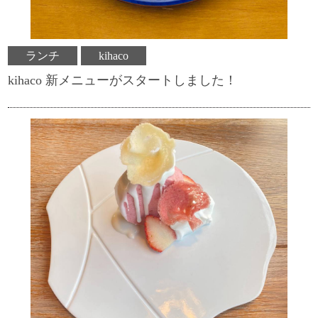
ランチ
kihaco
kihaco 新メニューがスタートしました！