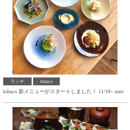
ランチ
kihaco
kihaco 新メニューがスタートしました！ 11/18~ start