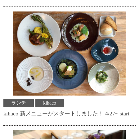
ランチ
kihaco
kihaco 新メニューがスタートしました！ 4/27~ start