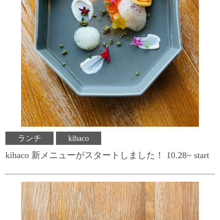
ランチ
kihaco
kihaco 新メニューがスタートしました！ 10.28~ start