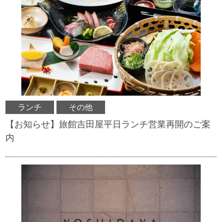
ランチ
その他
【お知らせ】旅館吉田屋平日ランチ営業再開のご案
内