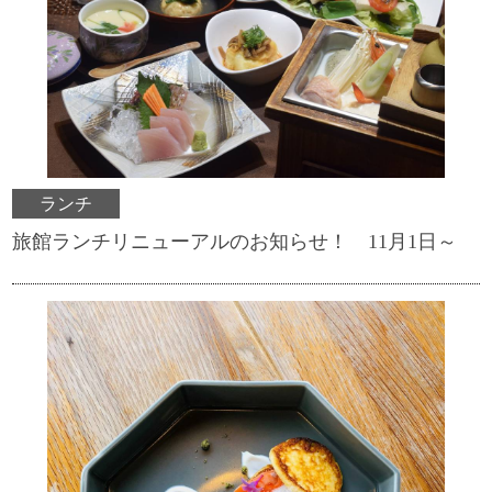
ランチ
旅館ランチリニューアルのお知らせ！ 11月1日～