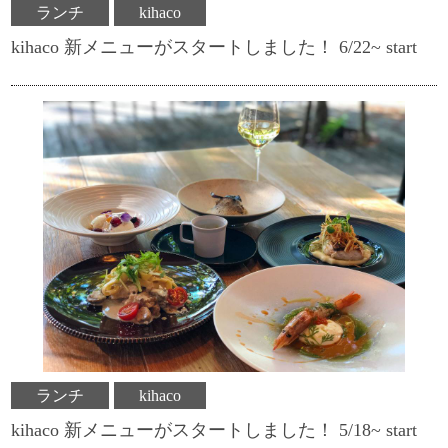
ランチ
kihaco
kihaco 新メニューがスタートしました！ 6/22~ start
ランチ
kihaco
kihaco 新メニューがスタートしました！ 5/18~ start