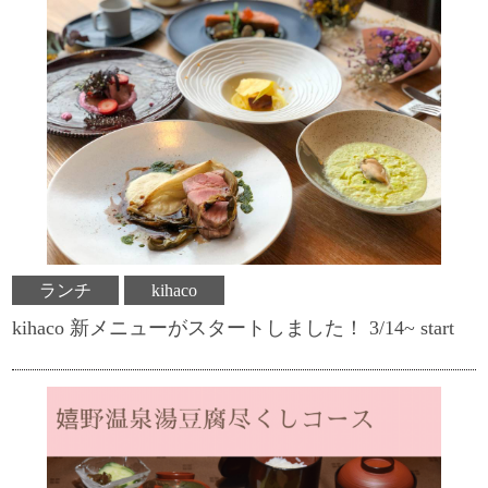
ランチ
kihaco
kihaco 新メニューがスタートしました！ 3/14~ start