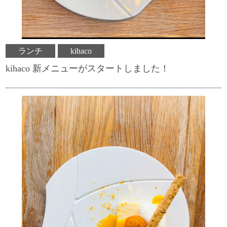
ランチ
kihaco
kihaco 新メニューがスタートしました！