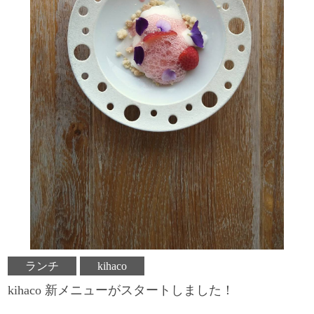
ランチ
kihaco
kihaco 新メニューがスタートしました！