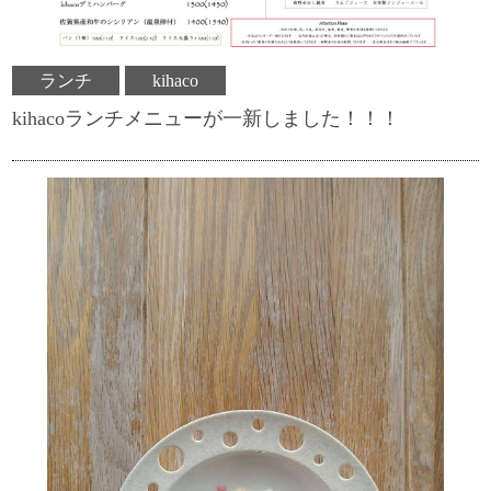
ランチ
kihaco
kihacoランチメニューが一新しました！！！