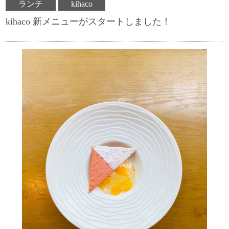
ランチ
kihaco
kihaco 新メニューがスタートしました！