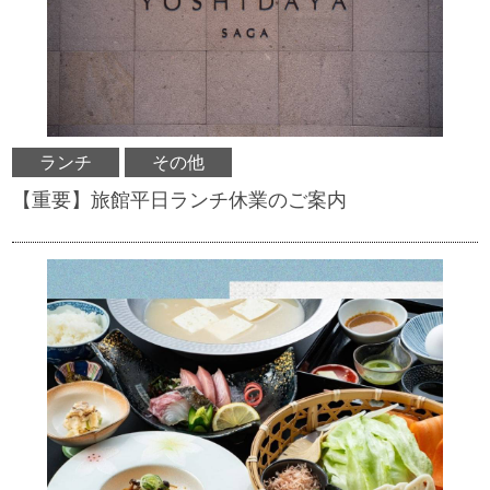
ランチ
その他
【重要】旅館平日ランチ休業のご案内