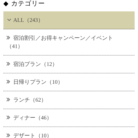
カテゴリー
ALL（243）
宿泊割引／お得キャンペーン／イベント
（41）
宿泊プラン（12）
日帰りプラン（10）
ランチ（62）
ディナー（46）
デザート（10）