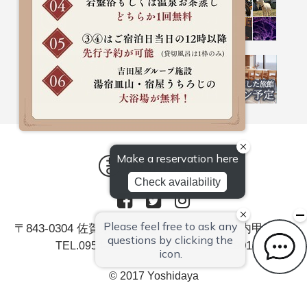
〒843-0304 佐賀県嬉野市嬉野町大字岩屋川内甲379
/ FAX.0954-43-2901
TEL.0954-42-0026
© 2017 Yoshidaya