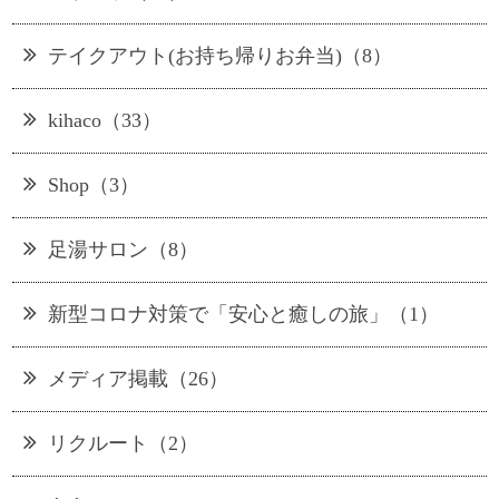
テイクアウト(お持ち帰りお弁当)（8）
kihaco（33）
Shop（3）
足湯サロン（8）
新型コロナ対策で「安心と癒しの旅」（1）
メディア掲載（26）
リクルート（2）