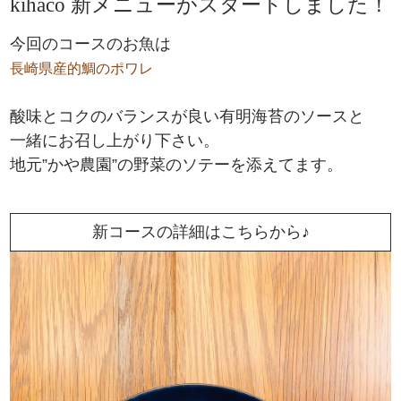
kihaco 新メニューがスタートしました！
今回のコースのお魚は
長崎県産的鯛のポワレ
酸味とコクのバランスが良い有明海苔のソースと
一緒にお召し上がり下さい。
地元”かや農園”の野菜のソテーを添えてます。
新コースの詳細はこちらから♪