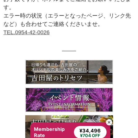
す。
エラー時の状況（エラーとなったページ、リンク先
など）も合わせてご連絡くださいませ。
TEL.0954-42-0026
Membership
¥34,496
Rate
¥704 OFF