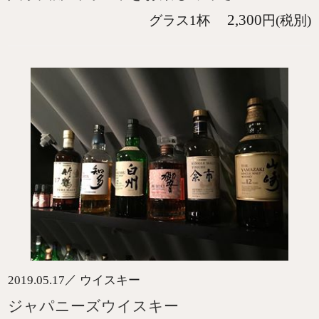
2,300
グラス1杯
円(税別)
／
2019.05.17
ウイスキー
ジャパニーズウイスキー