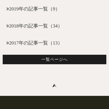
2019年の記事一覧（9）
2018年の記事一覧（34）
2017年の記事一覧（13）
一覧ページへ