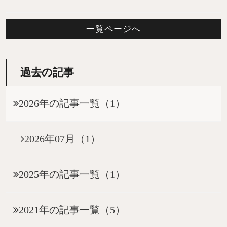
一覧ページへ
過去の記事
2026年の記事一覧（1）
2026年07月（1）
2025年の記事一覧（1）
2021年の記事一覧（5）