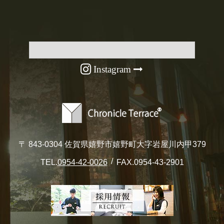
Instagram
〒 843-0304 佐賀県嬉野市嬉野町大字岩屋川内甲379
TEL.
0954-42-0026
FAX.0954-43-2901