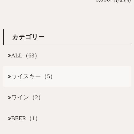
カテゴリー
ALL（63）
ウイスキー（5）
ワイン（2）
BEER（1）