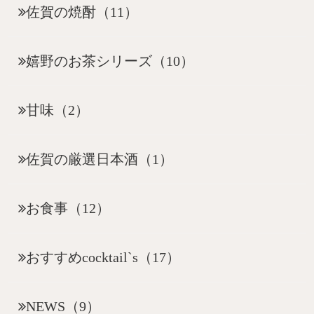
佐賀の焼酎（11）
嬉野のお茶シリーズ（10）
甘味（2）
佐賀の厳選日本酒（1）
お食事（12）
おすすめcocktail`s（17）
NEWS（9）