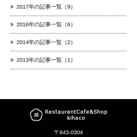
2017年の記事一覧（9）
2016年の記事一覧（6）
2014年の記事一覧（2）
2013年の記事一覧（1）
〒843-0304