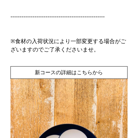
---------------------------------------------------
※食材の入荷状況により一部変更する場合がご
ざいますのでご了承くださいませ。
新コースの詳細はこちらから