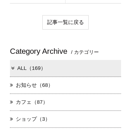
記事一覧に戻る
Category Archive
/ カテゴリー
ALL（169）
お知らせ（68）
カフェ（87）
ショップ（3）