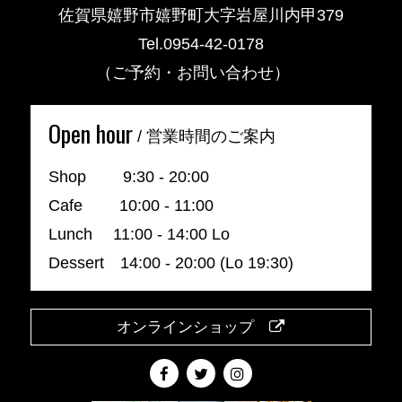
佐賀県嬉野市嬉野町大字岩屋川内甲379
Tel.0954-42-0178
（ご予約・お問い合わせ）
Open hour
/ 営業時間のご案内
Shop 9:30 - 20:00
Cafe 10:00 - 11:00
Lunch 11:00 - 14:00 Lo
Dessert 14:00 - 20:00 (Lo 19:30)
オンラインショップ