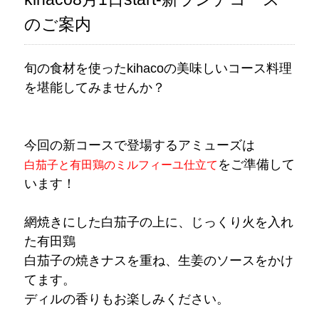
のご案内
旬の食材を使ったkihacoの美味しいコース料理
を堪能してみませんか？
今回の新コースで登場するアミューズは
をご準備して
白茄子と有田鶏のミルフィーユ仕立て
います！
網焼きにした白茄子の上に、じっくり火を入れ
た有田鶏
白茄子の焼きナスを重ね、生姜のソースをかけ
てます。
ディルの香りもお楽しみください。