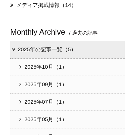
メディア掲載情報（14）
Monthly Archive
/ 過去の記事
2025年の記事一覧（5）
2025年10月（1）
2025年09月（1）
2025年07月（1）
2025年05月（1）