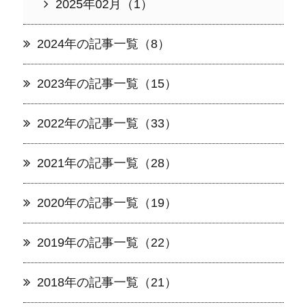
2025年02月（1）
2024年の記事一覧（8）
2023年の記事一覧（15）
2022年の記事一覧（33）
2021年の記事一覧（28）
2020年の記事一覧（19）
2019年の記事一覧（22）
2018年の記事一覧（21）