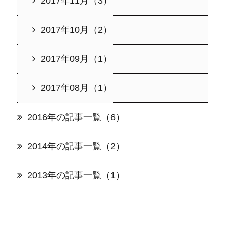
2017年11月（3）
2017年10月（2）
2017年09月（1）
2017年08月（1）
2016年の記事一覧（6）
2014年の記事一覧（2）
2013年の記事一覧（1）