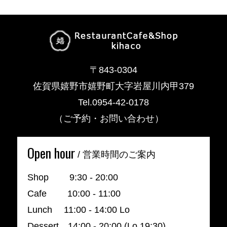
〒843-0304
佐賀県嬉野市嬉野町大字岩屋川内甲379
Tel.0954-42-0178
（ご予約・お問い合わせ）
Open hour
/ 営業時間のご案内
Shop 9:30 - 20:00
Cafe 10:00 - 11:00
Lunch 11:00 - 14:00 Lo
Dessert 14:00 - 20:00 (Lo 19:30)