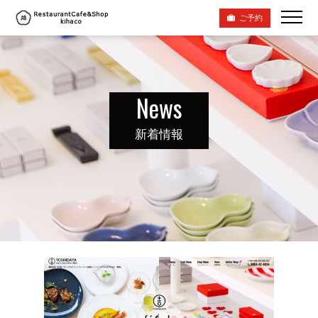
ご予約
News
新着情報