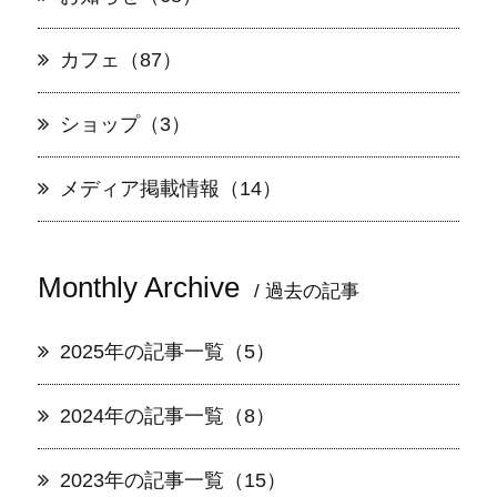
カフェ（87）
ショップ（3）
メディア掲載情報（14）
Monthly Archive
/ 過去の記事
2025年の記事一覧（5）
2024年の記事一覧（8）
2023年の記事一覧（15）