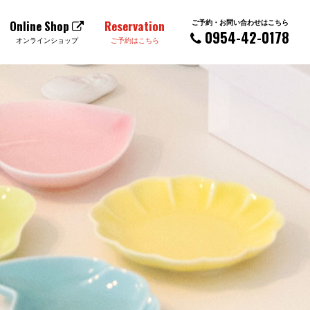
ご予約・お問い合わせはこちら
Online Shop
Reservation
0954-42-0178
オンラインショップ
ご予約はこちら