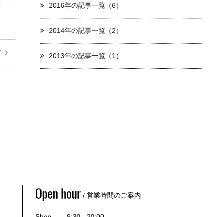
2016年の記事一覧（6）
2014年の記事一覧（2）
ー
2013年の記事一覧（1）
」
Open hour
/ 営業時間のご案内
Shop 9:30 - 20:00