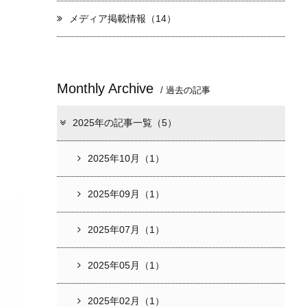
メディア掲載情報（14）
Monthly Archive
/ 過去の記事
2025年の記事一覧（5）
2025年10月（1）
2025年09月（1）
2025年07月（1）
2025年05月（1）
2025年02月（1）