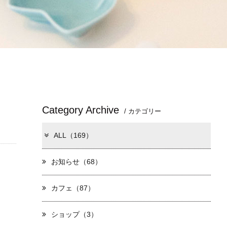
Category Archive
/ カテゴリー
ALL（169）
お知らせ（68）
カフェ（87）
ショップ（3）