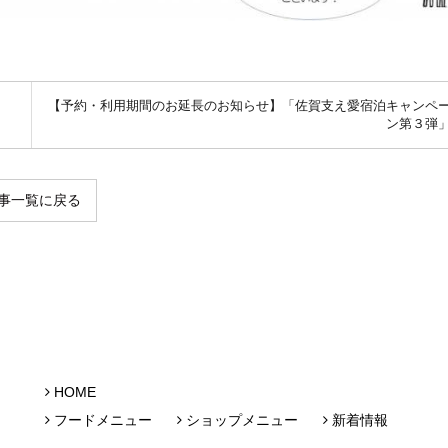
【予約・利用期間のお延長のお知らせ】「佐賀支え愛宿泊キャンペ
ン第３弾
事一覧に戻る
HOME
フードメニュー
ショップメニュー
新着情報