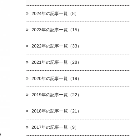
2024年の記事一覧（8）
2023年の記事一覧（15）
2022年の記事一覧（33）
2021年の記事一覧（28）
2020年の記事一覧（19）
2019年の記事一覧（22）
2018年の記事一覧（21）
2017年の記事一覧（9）