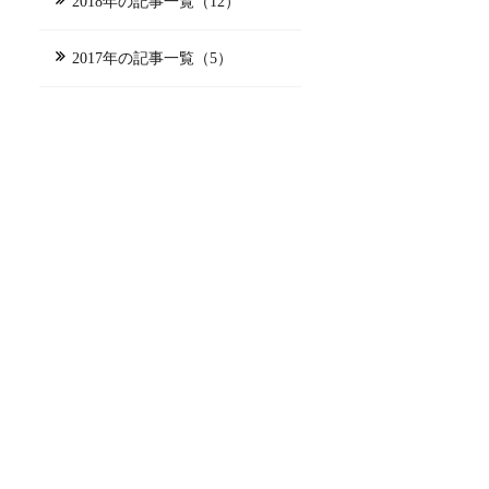
2018年の記事一覧（12）
2017年の記事一覧（5）