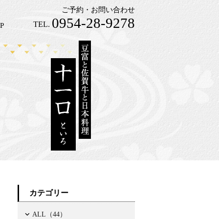
ご予約・お問い合わせ
0954-28-9278
TEL.
P
カテゴリー
ALL（44）