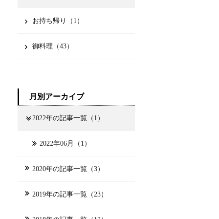
お持ち帰り（1）
御料理（43）
月別アーカイブ
2022年の記事一覧（1）
2022年06月（1）
2020年の記事一覧（3）
2019年の記事一覧（23）