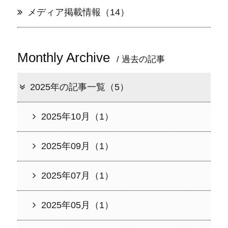
メディア掲載情報（14）
Monthly Archive
/ 過去の記事
2025年の記事一覧（5）
2025年10月（1）
2025年09月（1）
2025年07月（1）
2025年05月（1）