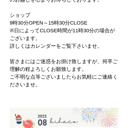
ショップ
9時30分OPEN～15時30分CLOSE
​※日によってCLOSE時間が11時30分の場合が
ございます。
詳しくはカレンダーをご覧下さいませ。
皆さまにはご迷惑をお掛け致しますが、何卒ご
理解の程よろしくお願致します。
ご不明な点等ございましたらお気軽にご連絡く
ださいませ。