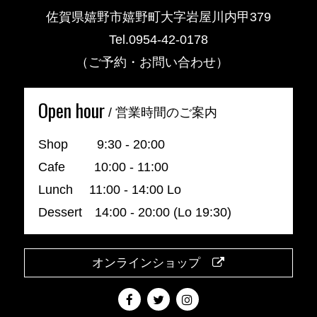
佐賀県嬉野市嬉野町大字岩屋川内甲379
Tel.0954-42-0178
（ご予約・お問い合わせ）
Open hour
/ 営業時間のご案内
Shop 9:30 - 20:00
Cafe 10:00 - 11:00
Lunch 11:00 - 14:00 Lo
Dessert 14:00 - 20:00 (Lo 19:30)
オンラインショップ