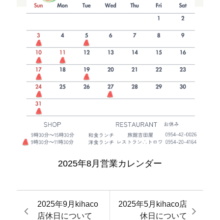
2025年8月営業カレンダー
2025年9月kihaco
2025年5月kihaco店
店休日について
休日について