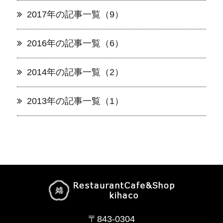
2017年の記事一覧（9）
2016年の記事一覧（6）
2014年の記事一覧（2）
2013年の記事一覧（1）
〒843-0304