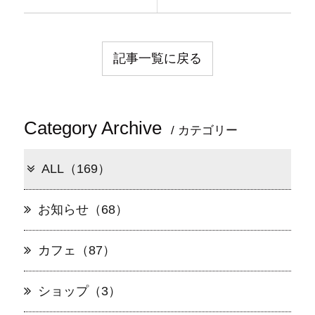
記事一覧に戻る
Category Archive
/ カテゴリー
ALL（169）
お知らせ（68）
カフェ（87）
ショップ（3）