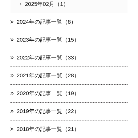
2025年02月（1）
2024年の記事一覧（8）
2023年の記事一覧（15）
2022年の記事一覧（33）
2021年の記事一覧（28）
2020年の記事一覧（19）
2019年の記事一覧（22）
2018年の記事一覧（21）