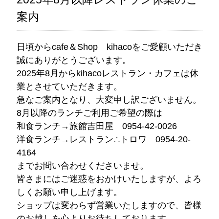
案内
日頃からcafe＆Shop kihacoをご愛顧いただき
誠にありがとうございます。
2025年8月からkihacoレストラン・カフェは休
業とさせていただきます。
急なご案内となり、大変申し訳ございません。
8月以降のランチご利用ご希望の際は
和食ランチ→旅館吉田屋 0954-42-0026
洋食ランチ→レストラン∴トロワ 0954-20-
4164
までお問い合わせくださいませ。
皆さまにはご迷惑をおかけいたしますが、よろ
しくお願い申し上げます。
ショップは変わらず営業いたしますので、皆様
のお越しを心よりお待ちしております。