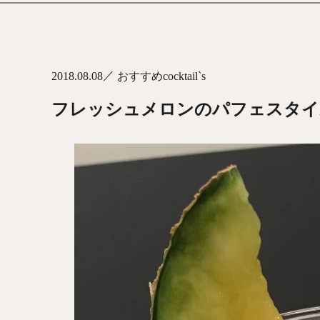
／
2018.08.08
おすすめcocktail`s
フレッシュメロンのパフェスタイ