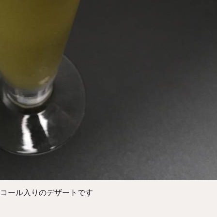
コール入りのデザートです