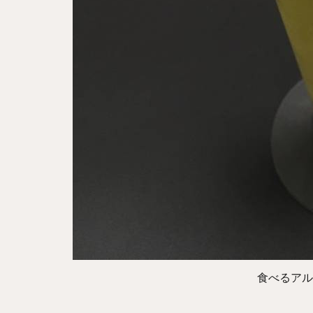
食べるアル