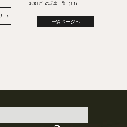
2017年の記事一覧（13）
リ
一覧ページへ