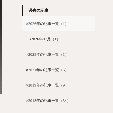
過去の記事
2026年の記事一覧（1）
2026年07月（1）
2025年の記事一覧（1）
2021年の記事一覧（5）
2019年の記事一覧（9）
2018年の記事一覧（34）