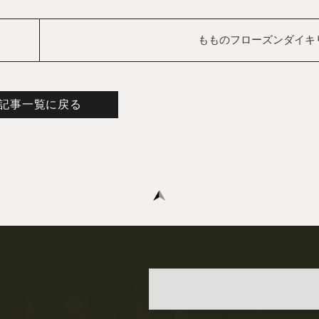
もものフローズンダイキ
記事一覧に戻る