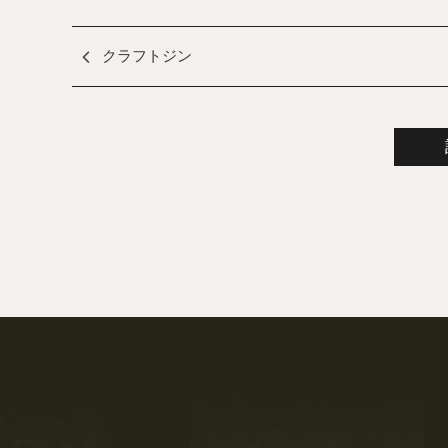
クラフトジン